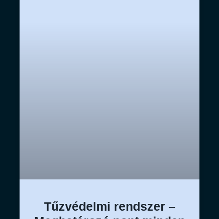
Tűzvédelmi rendszer –