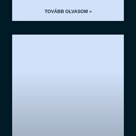
TOVÁBB OLVASOM »