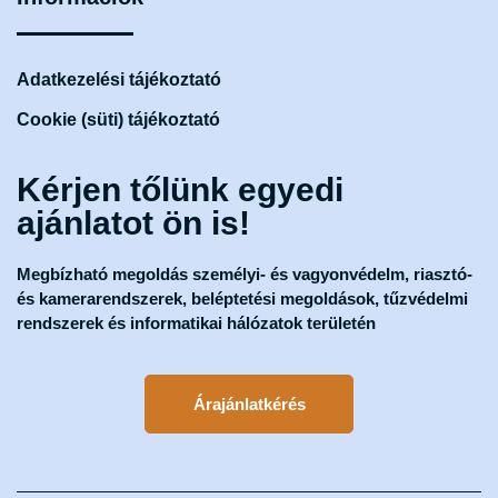
Adatkezelési tájékoztató
Cookie (süti) tájékoztató
Kérjen tőlünk egyedi
ajánlatot ön is!
Megbízható megoldás személyi- és vagyonvédelm, riasztó-
és kamerarendszerek, beléptetési megoldások, tűzvédelmi
rendszerek és informatikai hálózatok területén
Árajánlatkérés