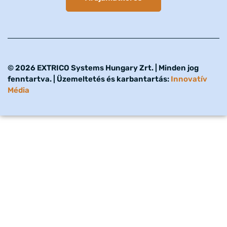
© 2026 EXTRICO Systems Hungary Zrt. | Minden jog
fenntartva. | Üzemeltetés és karbantartás:
Innovatív
Média