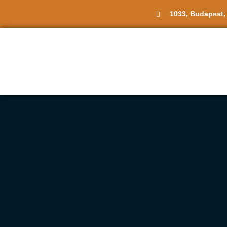
1033, Budapest,